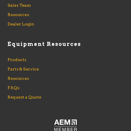
Sales Team
Resources
Dealer Login
Equipment Resources
Products
Parts & Service
Resources
FAQs
Request a Quote