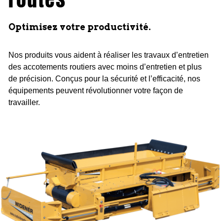
Optimisez votre productivité.
Nos produits vous aident à réaliser les travaux d’entretien
des accotements routiers avec moins d’entretien et plus
de précision. Conçus pour la sécurité et l’efficacité, nos
équipements peuvent révolutionner votre façon de
travailler.