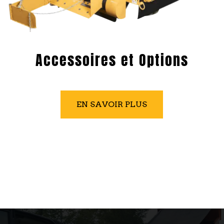
Accessoires et Options
EN SAVOIR PLUS