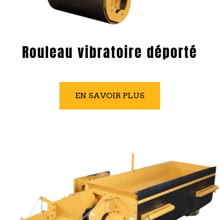
Rouleau vibratoire déporté
EN SAVOIR PLUS